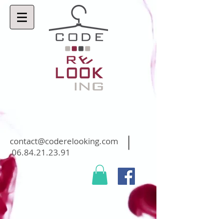
contact@coderelooking.com
06.84.21.23.91