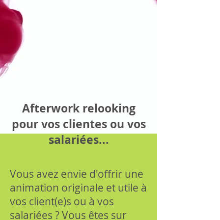
Afterwork relooking
pour vos clientes ou vos
salariées...
Vous avez envie d'offrir une
animation originale et utile à
vos client(e)s ou à vos
salariées ? Vous êtes sur