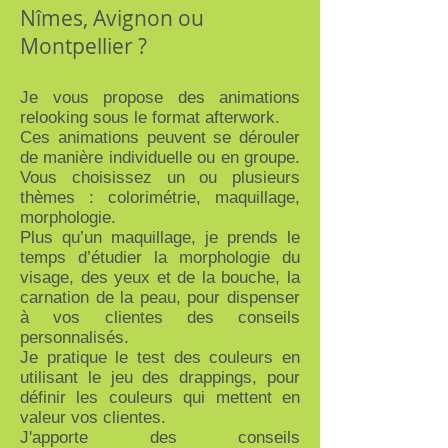
Nîmes, Avignon ou
Montpellier ?
Je vous propose des animations
relooking sous le format afterwork.
Ces animations peuvent se dérouler
de manière individuelle ou en groupe.
Vous choisissez un ou plusieurs
thèmes : colorimétrie, maquillage,
morphologie.
Plus qu’un maquillage, je prends le
temps d’étudier la morphologie du
visage, des yeux et de la bouche, la
carnation de la peau, pour dispenser
à vos clientes des conseils
personnalisés.
Je pratique le test des couleurs en
utilisant le jeu des drappings, pour
définir les couleurs qui mettent en
valeur vos clientes.
J'apporte des conseils