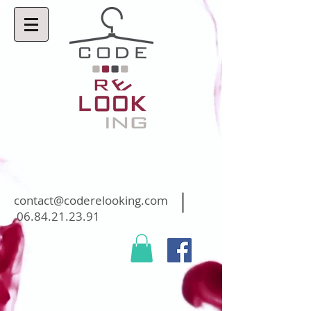
contact@coderelooking.com
06.84.21.23.91