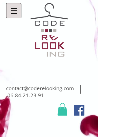
contact@coderelooking.com
06.84.21.23.91